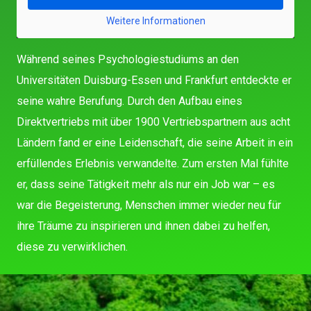
Weitere Informationen
Während seines Psychologiestudiums an den
Universitäten Duisburg-Essen und Frankfurt entdeckte er
seine wahre Berufung. Durch den Aufbau eines
Direktvertriebs mit über 1900 Vertriebspartnern aus acht
Ländern fand er eine Leidenschaft, die seine Arbeit in ein
erfüllendes Erlebnis verwandelte. Zum ersten Mal fühlte
er, dass seine Tätigkeit mehr als nur ein Job war – es
war die Begeisterung, Menschen immer wieder neu für
ihre Träume zu inspirieren und ihnen dabei zu helfen,
diese zu verwirklichen.