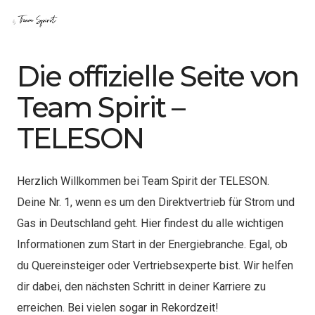
Die offizielle Seite von
Team Spirit –
TELESON
Herzlich Willkommen bei Team Spirit der TELESON.
Deine Nr. 1, wenn es um den Direktvertrieb für Strom und
Gas in Deutschland geht. Hier findest du alle wichtigen
Informationen zum Start in der Energiebranche. Egal, ob
du Quereinsteiger oder Vertriebsexperte bist. Wir helfen
dir dabei, den nächsten Schritt in deiner Karriere zu
erreichen. Bei vielen sogar in Rekordzeit!