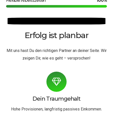
Flexible Arbeitszeiten
100%
Erfolg ist planbar
Mit uns hast Du den richtigen Partner an deiner Seite. Wir
zeigen Dir, wie es geht – versprochen!
Dein Traumgehalt
Hohe Provisionen, langfristig passives Einkommen.