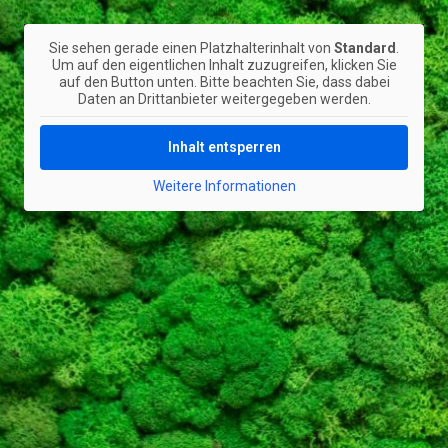
Sie sehen gerade einen Platzhalterinhalt von
Standard
.
Um auf den eigentlichen Inhalt zuzugreifen, klicken Sie
auf den Button unten. Bitte beachten Sie, dass dabei
Daten an Drittanbieter weitergegeben werden.
Inhalt entsperren
Weitere Informationen