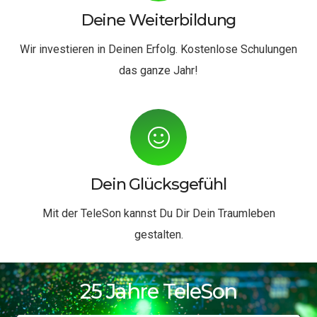
Deine Weiterbildung
Wir investieren in Deinen Erfolg. Kostenlose Schulungen
das ganze Jahr!
Dein Glücksgefühl
Mit der TeleSon kannst Du Dir Dein Traumleben
gestalten.
25 Jahre TeleSon