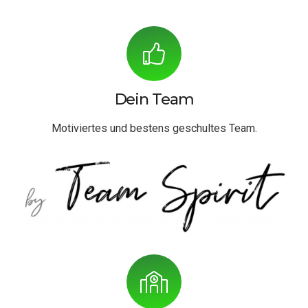
Dein Team
Motiviertes und bestens geschultes Team.