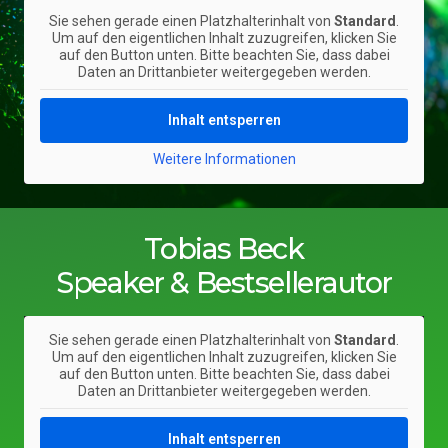
Sie sehen gerade einen Platzhalterinhalt von
Standard
.
Um auf den eigentlichen Inhalt zuzugreifen, klicken Sie
auf den Button unten. Bitte beachten Sie, dass dabei
Daten an Drittanbieter weitergegeben werden.
Inhalt entsperren
Weitere Informationen
Tobias Beck
Speaker & Bestsellerautor
Sie sehen gerade einen Platzhalterinhalt von
Standard
.
Um auf den eigentlichen Inhalt zuzugreifen, klicken Sie
auf den Button unten. Bitte beachten Sie, dass dabei
Daten an Drittanbieter weitergegeben werden.
Inhalt entsperren