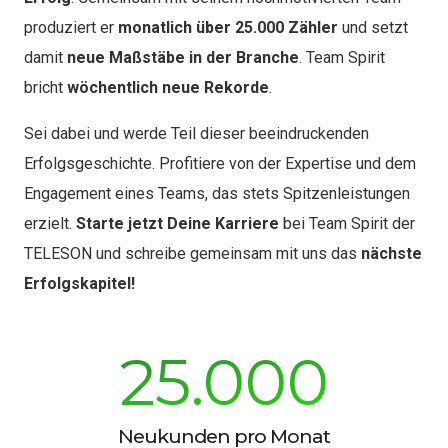
produziert er
monatlich über 25.000 Zähler
und setzt
damit
neue Maßstäbe in der Branche
. Team Spirit
bricht
wöchentlich neue Rekorde
.
Sei dabei und werde Teil dieser beeindruckenden
Erfolgsgeschichte. Profitiere von der Expertise und dem
Engagement eines Teams, das stets Spitzenleistungen
erzielt.
Starte jetzt Deine Karriere
bei Team Spirit der
TELESON und schreibe gemeinsam mit uns das
nächste
Erfolgskapitel!
25.000
Neukunden pro Monat