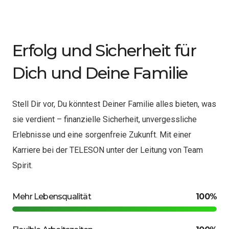
Erfolg und Sicherheit für
Dich und Deine Familie
Stell Dir vor, Du könntest Deiner Familie alles bieten, was
sie verdient – finanzielle Sicherheit, unvergessliche
Erlebnisse und eine sorgenfreie Zukunft. Mit einer
Karriere bei der TELESON unter der Leitung von Team
Spirit.
Mehr Lebensqualität
100%